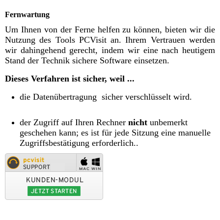
Fernwartung
Um Ihnen von der Ferne helfen zu können, bieten wir die
Nutzung des Tools
PCVisit
an. Ihrem Vertrauen werden
wir dahingehend gerecht, indem wir eine nach heutigem
Stand der Technik sichere Software einsetzen.
Dieses Verfahren ist sicher, weil ...
die Datenübertragung sicher verschlüsselt wird.
der Zugriff auf Ihren Rechner
nicht
unbemerkt
geschehen kann; es ist für jede Sitzung eine manuelle
Zugriffsbestätigung erforderlich..