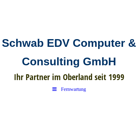
Schwab EDV Computer &
Consulting GmbH
Ihr Partner im Oberland seit 1999
Fernwartung