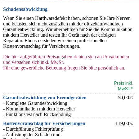
Schadensabwicklung
Wenn Sie einen Hardwaredefekt haben, schonen Sie Ihre Nerven
und belasten sich nicht zusätzlich mit der oft zeitaufwändigen
Garantieabwicklung. Wir übernehmen für Sie die Kommunikation
mit dem Hersteller und testen Ihr Gerät nach der erfolgten
Reparatur. Ebenso erstellen wir einen professionellen
Kostenvoranschlag für Versicherungen.
Die hier aufgeführten Preisangaben richten sich an Privatkunden
und verstehen sich inkl. MwSt.
Für eine gewerbliche Betreuung fragen Sie bitte persönlich an.
Preis inkl.
MwSt.*
Garantieabwicklung von Fremdgeräten
59,00 €
- Komplette Garantieabwicklung
- Kommunikation mit dem Hersteller
- Funktionstest nach Rücksendung
Kostenvoranschlag für Versicherungen
119,00 €
- Durchführung Fehlerprüfung
- Auflistung der Schäden und