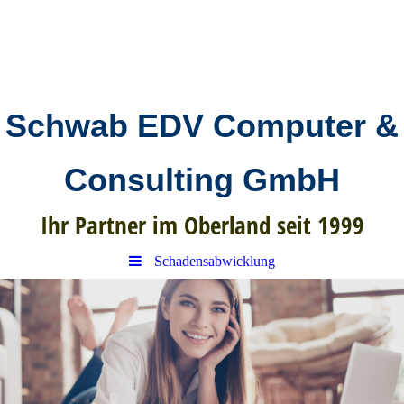
Schwab EDV Computer &
Consulting GmbH
Ihr Partner im Oberland seit 1999
Schadensabwicklung